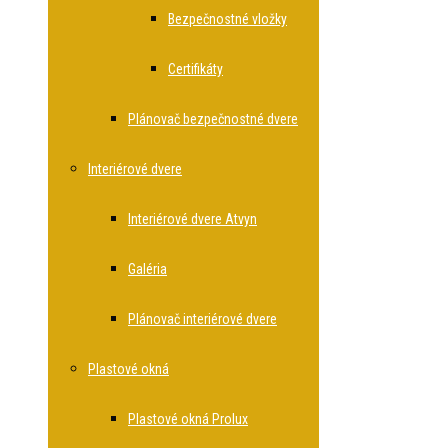
Bezpečnostné vložky
Certifikáty
Plánovač bezpečnostné dvere
Interiérové dvere
Interiérové dvere Atvyn
Galéria
Plánovač interiérové dvere
Plastové okná
Plastové okná Prolux