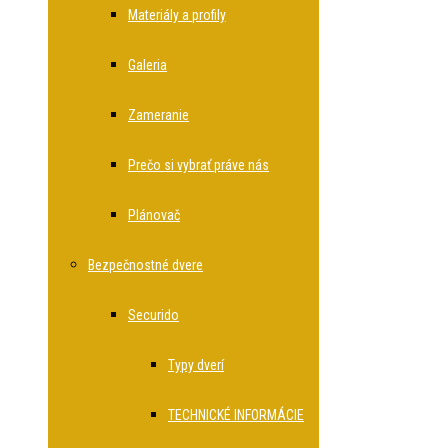
Materiály a profily
Galeria
Zameranie
Prečo si vybrať práve nás
Plánovač
Bezpečnostné dvere
Securido
Typy dverí
TECHNICKÉ INFORMÁCIE