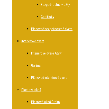
Bezpečnostné vložky
Certifikáty
Plánovač bezpečnostné dvere
Interiérové dvere
Interiérové dvere Atvyn
Galéria
Plánovač interiérové dvere
Plastové okná
Plastové okná Prolux