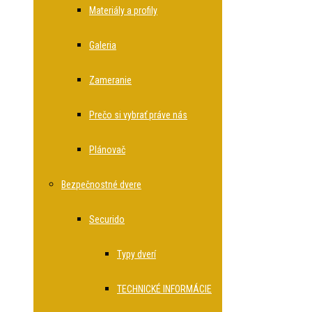
Materiály a profily
Galeria
Zameranie
Prečo si vybrať práve nás
Plánovač
Bezpečnostné dvere
Securido
Typy dverí
TECHNICKÉ INFORMÁCIE