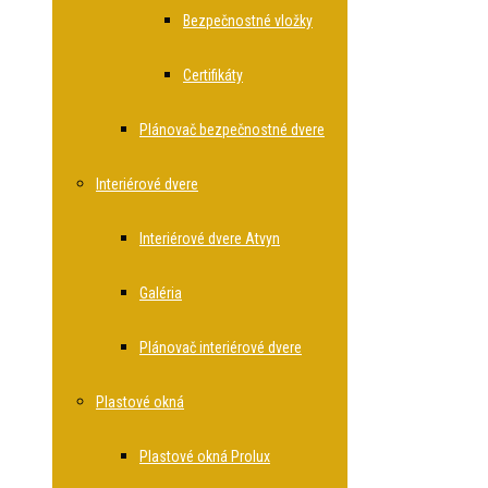
Bezpečnostné vložky
Certifikáty
Plánovač bezpečnostné dvere
Interiérové dvere
Interiérové dvere Atvyn
Galéria
Plánovač interiérové dvere
Plastové okná
Plastové okná Prolux