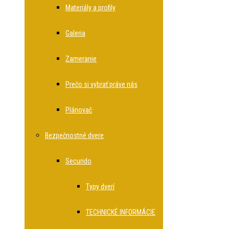
Materiály a profily
Galeria
Zameranie
Prečo si vybrať práve nás
Plánovač
Bezpečnostné dvere
Securido
Typy dverí
TECHNICKÉ INFORMÁCIE