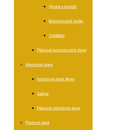
Výroba a montáž
Bezpečnostné vložky
Certifikáty
Plánovač bezpečnostné dvere
Interiérové dvere
Interiérové dvere Atvyn
Galéria
Plánovač interiérové dvere
Plastové okná